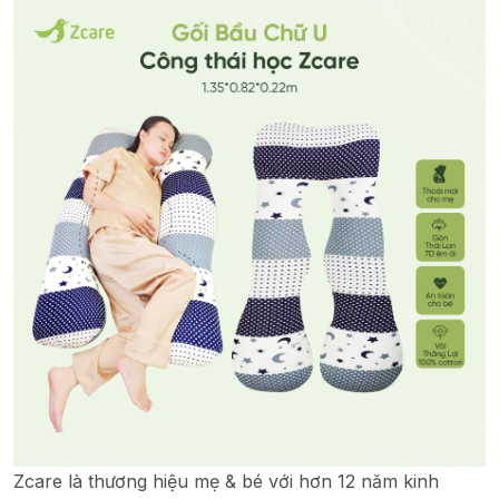
Zcare là thương hiệu mẹ & bé với hơn 12 năm kinh