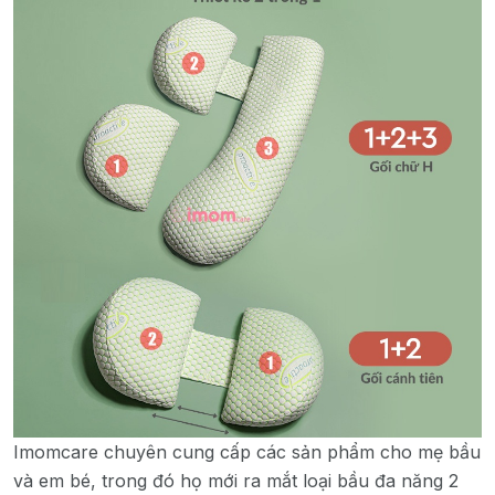
Imomcare chuyên cung cấp các sản phẩm cho mẹ bầu
và em bé, trong đó họ mới ra mắt loại bầu đa năng 2