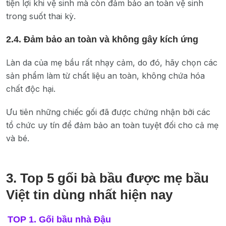
tiện lợi khi vệ sinh mà còn đảm bảo an toàn vệ sinh
trong suốt thai kỳ.
2.4. Đảm bảo an toàn và không gây kích ứng
Làn da của mẹ bầu rất nhạy cảm, do đó, hãy chọn các
sản phẩm làm từ chất liệu an toàn, không chứa hóa
chất độc hại.
Ưu tiên những chiếc gối đã được chứng nhận bởi các
tổ chức uy tín để đảm bảo an toàn tuyệt đối cho cả mẹ
và bé.
3. Top 5 gối bà bầu được mẹ bầu
Việt tin dùng nhất hiện nay
TOP 1. Gối bầu nhà Đậu