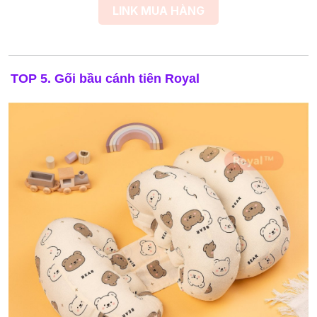
LINK MUA HÀNG
TOP 5. Gối bầu cánh tiên Royal